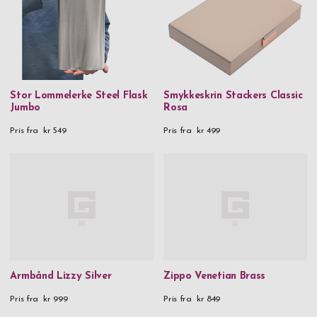
Stor Lommelerke Steel Flask
Smykkeskrin Stackers Classic
Jumbo
Rosa
Pris fra
kr 549
Pris fra
kr 499
Armbånd Lizzy Silver
Zippo Venetian Brass
Pris fra
kr 999
Pris fra
kr 849