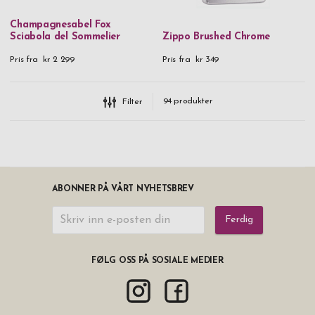
Champagnesabel Fox
Sciabola del Sommelier
Zippo Brushed Chrome
Pris fra
kr 2 299
Pris fra
kr 349
94
produkter
Filter
ABONNER PÅ VÅRT NYHETSBREV
Ferdig
FØLG OSS PÅ SOSIALE MEDIER