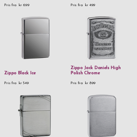
Pris fra
kr 699
Pris fra
kr 499
Zippo Jack Daniels High
Zippo Black Ice
Polish Chrome
Pris fra
kr 549
Pris fra
kr 899