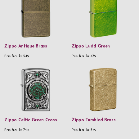
Zippo Antique Brass
Zippo Lurid Green
Pris fra
kr 549
Pris fra
kr 479
Zippo Celtic Green Cross
Zippo Tumbled Brass
Pris fra
kr 749
Pris fra
kr 549