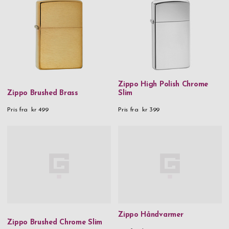
Zippo High Polish Chrome
Zippo Brushed Brass
Slim
Pris fra
kr 499
Pris fra
kr 399
Zippo Håndvarmer
Zippo Brushed Chrome Slim