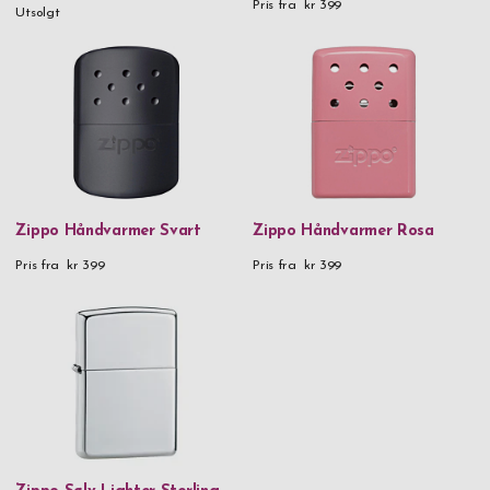
Pris fra
kr 399
Utsolgt
Zippo Håndvarmer Svart
Zippo Håndvarmer Rosa
Pris fra
kr 399
Pris fra
kr 399