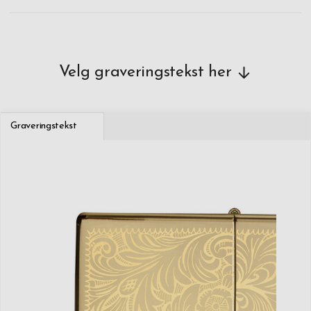
Velg graveringstekst her
Graveringstekst