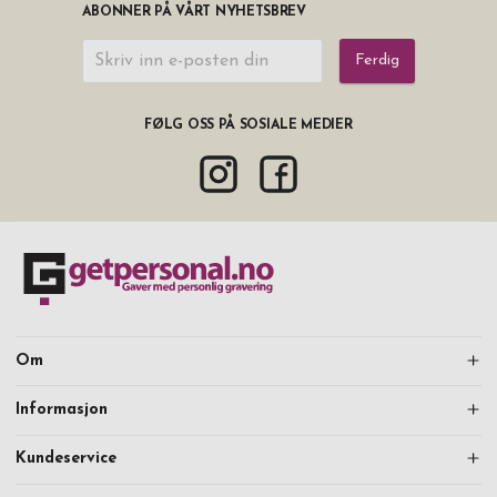
ABONNER PÅ VÅRT NYHETSBREV
Ferdig
FØLG OSS PÅ SOSIALE MEDIER
Om
Informasjon
Kundeservice