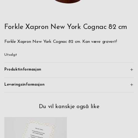
Forkle Xapron New York Cognac 82 cm
Forkle Xapron New York Cognac 82 cm. Kan være gravert!
Utsolgt
Produktinformasjon
Leveringsinformasjon
Du vil kanskje også like