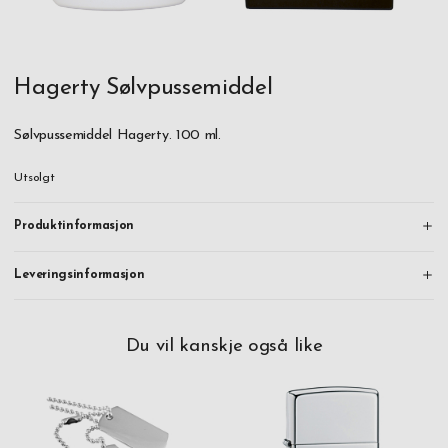
Hagerty Sølvpussemiddel
Sølvpussemiddel Hagerty. 100 ml.
Utsolgt
Produktinformasjon
Leveringsinformasjon
Du vil kanskje også like