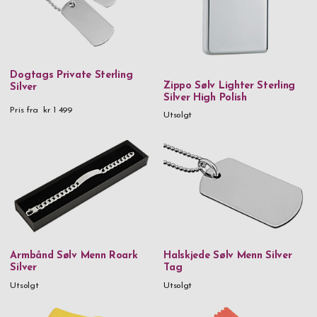
Dogtags Private Sterling
Zippo Sølv Lighter Sterling
Silver
Silver High Polish
Pris fra
kr 1 499
Utsolgt
Armbånd Sølv Menn Roark
Halskjede Sølv Menn Silver
Silver
Tag
Utsolgt
Utsolgt