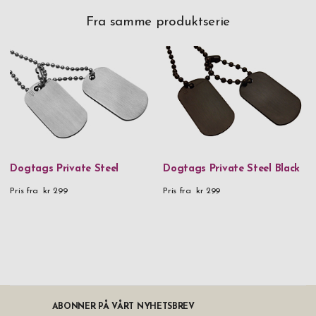
Fra samme produktserie
Dogtags Private Steel
Dogtags Private Steel Black
Pris fra
kr 299
Pris fra
kr 299
ABONNER PÅ VÅRT NYHETSBREV