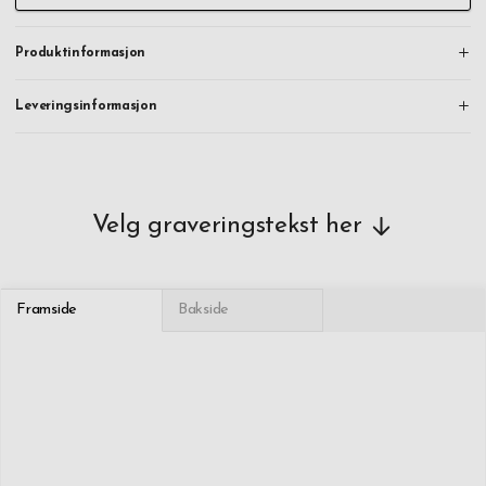
Produktinformasjon
Leveringsinformasjon
Velg graveringstekst her
Framside
Bakside