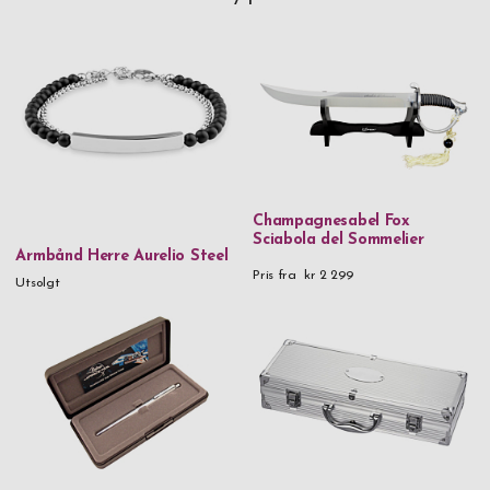
Champagnesabel Fox
Sciabola del Sommelier
Armbånd Herre Aurelio Steel
Pris fra
kr 2 299
Utsolgt