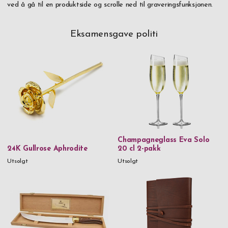
ved å gå til en produktside og scrolle ned til graveringsfunksjonen.
Eksamensgave politi
Champagneglass Eva Solo
24K Gullrose Aphrodite
20 cl 2-pakk
Utsolgt
Utsolgt