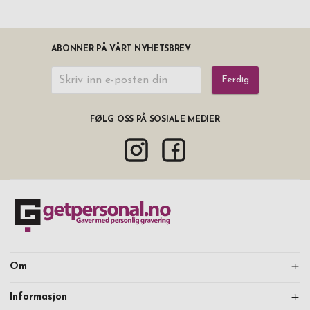
ABONNER PÅ VÅRT NYHETSBREV
Ferdig
FØLG OSS PÅ SOSIALE MEDIER
Om
Informasjon