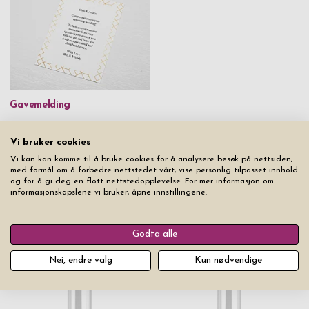
Gavemelding
kr 49
Vi bruker cookies
Vi kan kan komme til å bruke cookies for å analysere besøk på nettsiden,
med formål om å forbedre nettstedet vårt, vise personlig tilpasset innhold
og for å gi deg en flott nettstedopplevelse. For mer informasjon om
informasjonskapslene vi bruker, åpne innstillingene.
Fra samme produktserie
Godta alle
Nei, endre valg
Kun nødvendige