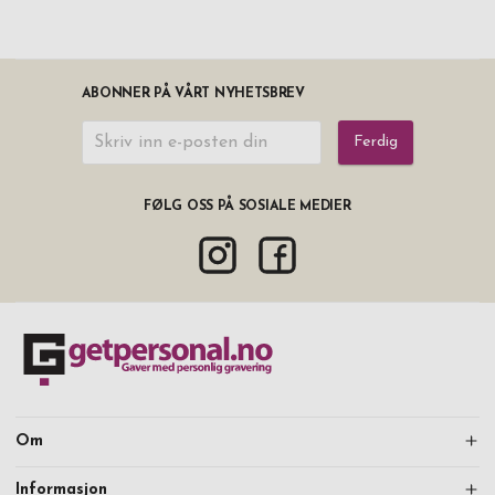
ABONNER PÅ VÅRT NYHETSBREV
Ferdig
FØLG OSS PÅ SOSIALE MEDIER
Om
Informasjon