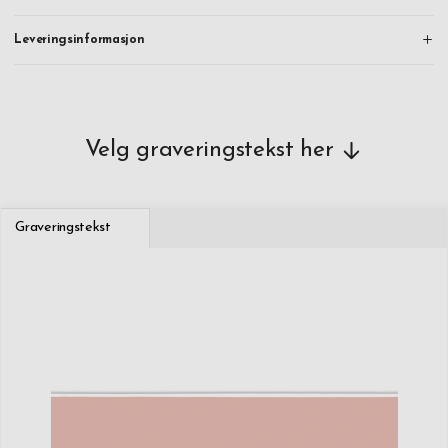
Leveringsinformasjon
Velg graveringstekst her
Graveringstekst