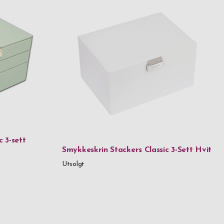
 3-sett
Smykkeskrin Stackers Classic 3-Sett Hvit
Utsolgt