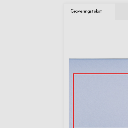
Graveringstekst