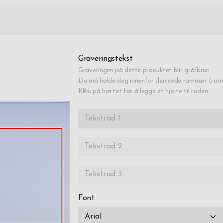
Graveringstekst
Graveringen på dette produktet blir grå/brun.
Du må holde deg innenfor den røde rammen (ramm
Klikk på hjertet for å legge et hjerte til raden.
Font