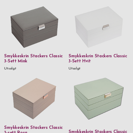
Smykkeskrin Stackers Classic
Smykkeskrin Stackers Classic
3-Sett Mink
3-Sett Hvit
Utsolgt
Utsolgt
Smykkeskrin Stackers Classic
Smykkeskrin Stackers Classic
3-sett Rosa