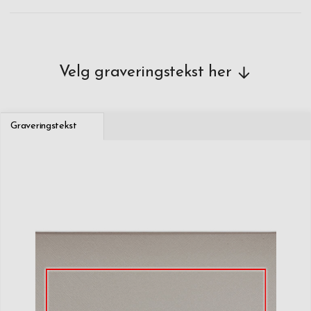
Velg graveringstekst her
Graveringstekst