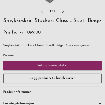
1
/
4
Smykkeskrin Stackers Classic 3-sett Beige
Pris fra
kr 1 099,00
Smykkeskrin Stackers Classic 3-sett Beige. Kan være gravert.
På lager
Velg graveringstekst
Legg produktet i handlekurven
Produktinformasjon
Leveringsinformasjon