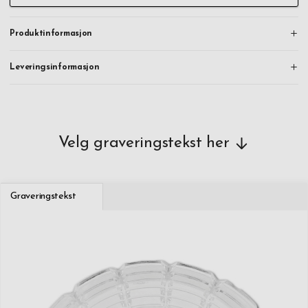
Produktinformasjon
Leveringsinformasjon
Velg graveringstekst her
Graveringstekst