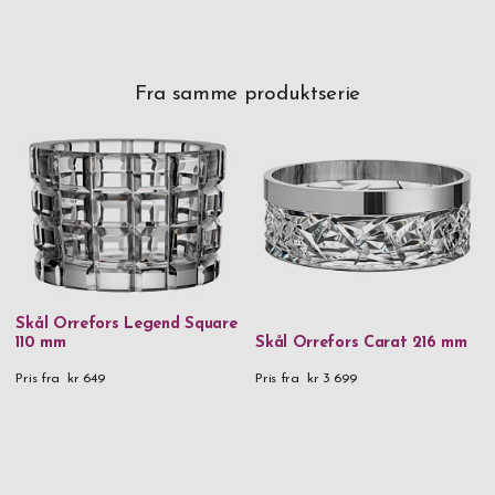
Fra samme produktserie
Skål Orrefors Legend Square
110 mm
Skål Orrefors Carat 216 mm
Pris fra
kr 649
Pris fra
kr 3 699