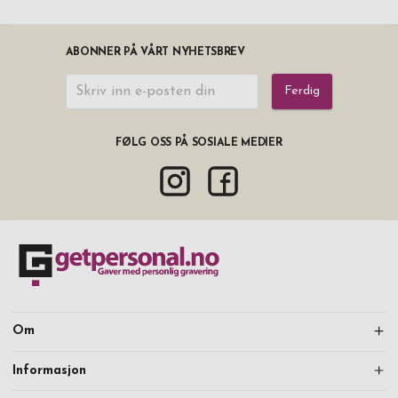
ABONNER PÅ VÅRT NYHETSBREV
Ferdig
FØLG OSS PÅ SOSIALE MEDIER
Om
Informasjon