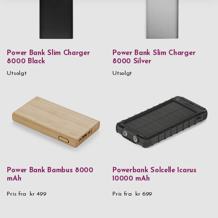
Power Bank Slim Charger
Power Bank Slim Charger
8000 Black
8000 Silver
Utsolgt
Utsolgt
Power Bank Bambus 8000
Powerbank Solcelle Icarus
mAh
10000 mAh
Pris fra
kr 499
Pris fra
kr 699