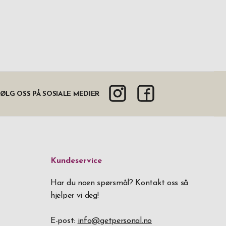
ØLG OSS PÅ SOSIALE MEDIER
Kundeservice
Har du noen spørsmål? Kontakt oss så
hjelper vi deg!
E-post:
info@getpersonal.no