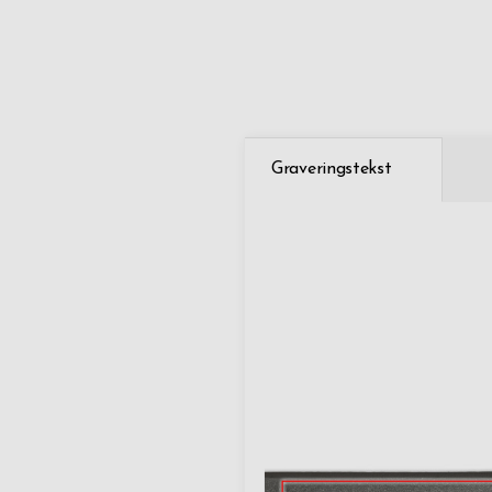
Graveringstekst