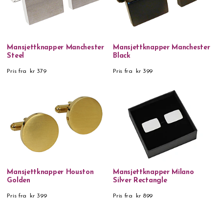
Mansjettknapper Manchester
Mansjettknapper Manchester
Steel
Black
Pris fra
kr 379
Pris fra
kr 399
Mansjettknapper Houston
Mansjettknapper Milano
Golden
Silver Rectangle
Pris fra
kr 399
Pris fra
kr 899