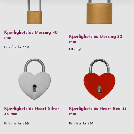
Kjærlighetslås Messing 40
Kjærlighetslås Messing 50
mm
mm
Pris fra
kr 339
Utsolgt
Kjærlighetslås Heart Silver
Kjærlighetslås Heart Red 44
44 mm
mm
Pris fra
kr 299
Pris fra
kr 299