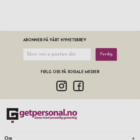
ABONNER PÅ VÅRT NYHETSBREV
Ferdig
FØLG OSS PÅ SOSIALE MEDIER
Om