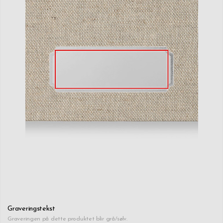
Graveringstekst
Graveringen på dette produktet blir grå/sølv.