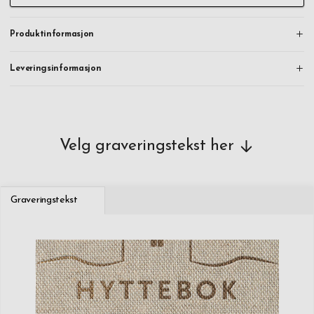
Produktinformasjon
Leveringsinformasjon
Velg graveringstekst her
Graveringstekst