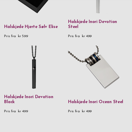
Halskjede Inori Devotion
Halskjede Hjerte Sølv Elise
Steel
Pris fra
kr 599
Pris fra
kr 499
Halskjede Inori Devotion
Black
Halskjede Inori Ocean Steel
Pris fra
kr 499
Pris fra
kr 499