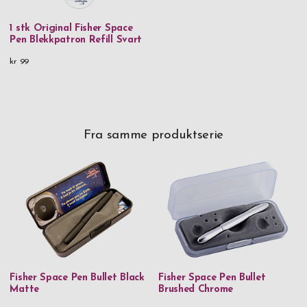
1 stk Original Fisher Space
Pen Blekkpatron Refill Svart
kr 99
Fra samme produktserie
Fisher Space Pen Bullet Black
Fisher Space Pen Bullet
Matte
Brushed Chrome