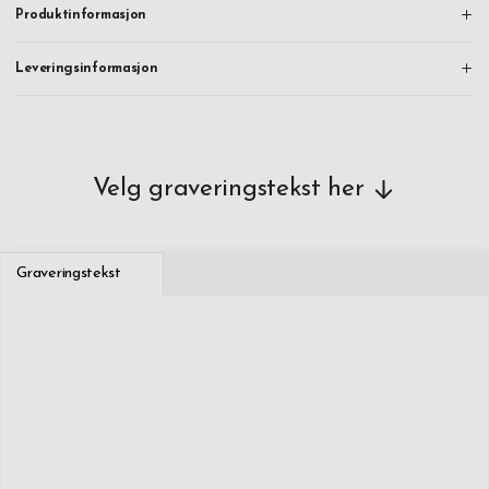
Produktinformasjon
Leveringsinformasjon
Velg graveringstekst her
Graveringstekst