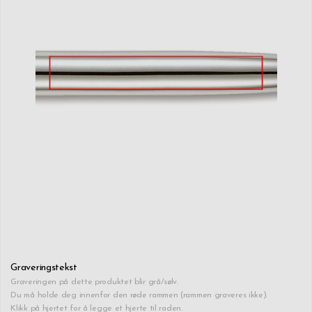
Graveringstekst
Graveringen på dette produktet blir grå/sølv.
Du må holde deg innenfor den røde rammen (rammen graveres ikke).
Klikk på hjertet for å legge et hjerte til raden.