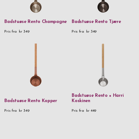
Badstuøse Rento Champagne
Badstuøse Rento Tjære
Pris fra
kr 349
Pris fra
kr 349
Badstuøse Rento × Harri
Badstuøse Rento Kopper
Koskinen
Pris fra
kr 349
Pris fra
kr 449