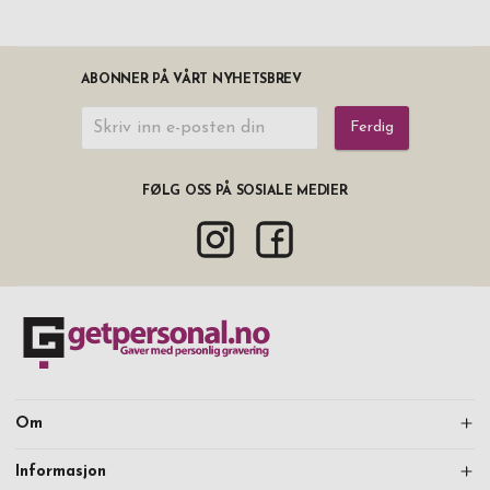
ABONNER PÅ VÅRT NYHETSBREV
Ferdig
FØLG OSS PÅ SOSIALE MEDIER
Om
Informasjon