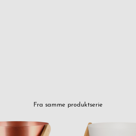
Fra samme produktserie