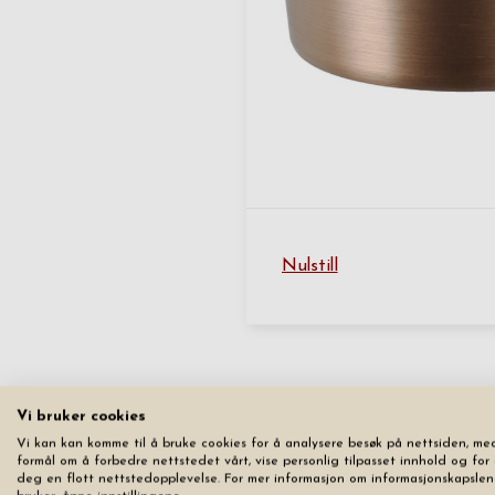
Nulstill
Vi bruker cookies
Vi kan kan komme til å bruke cookies for å analysere besøk på nettsiden, me
formål om å forbedre nettstedet vårt, vise personlig tilpasset innhold og for 
deg en flott nettstedopplevelse. For mer informasjon om informasjonskapslen