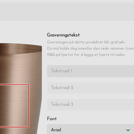
Graveringstekst
Graveringen på dette produktet blir grå/sølv.
Du må holde deg innenfor den røde rammen (ramm
Klikk på hjertet for å legge et hjerte til raden.
Font